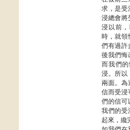
求，是受
浸總會將
浸以前，
時，就領
們有過許
後我們悔
而我們的
浸。所以
兩面。為
信而受浸
們的信可
我們的受
起來，纔
如我們在