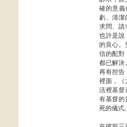
確的意義
虧、清潔
求問、請
也許是說
的良心。
信的配對
都已解決
再有控告
裡面，（
活裡基督
有基督的
死的儀式
在彼前三