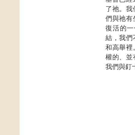
了祂。我
們與祂有
復活的一
結，我們
和高舉裡
權的、並