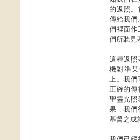
的返照。
傳給我們
們裡面作
們所聽見
這種返照
機對準某
上。我們
正確的傳
聖靈光照
果，我們
基督之成
我們已經