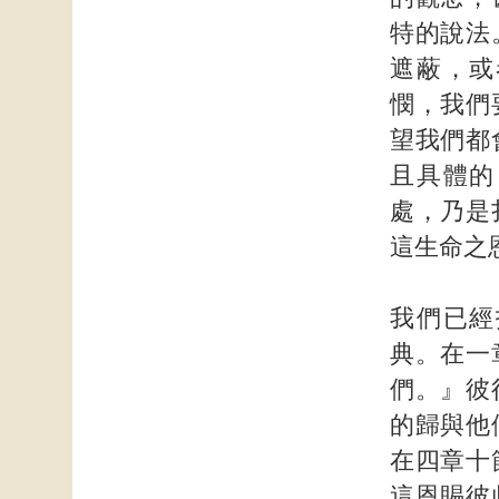
特的說法
遮蔽，或
憫，我們
望我們都
且具體的
處，乃是
這生命之
我們已經
典。在一
們。』彼
的歸與他
在四章十
這恩賜彼