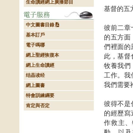
生命讀經網上廣播節目
基督的五
中文圖書目錄
彼前二章
基本訂戶
的五方面
電子嗎哪
們裡面的
網上聖經恢復本
此，基督
牧養我們
網上生命讀經
工作。我
结晶读经
我們需要
網上圖書
特會訓練綱要
彼得不是
肯定與否定
的經歷寫
作救主、
動，以及