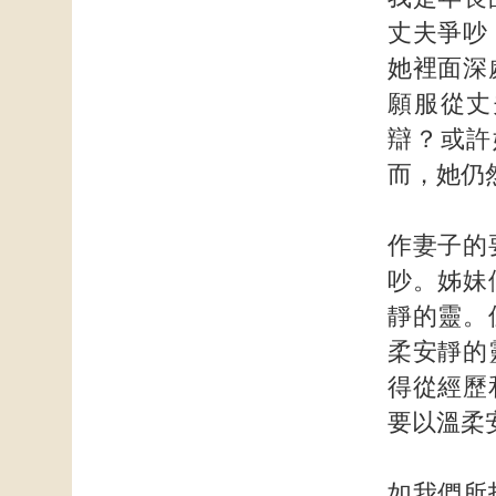
丈夫爭吵
她裡面深
願服從丈
辯？或許
而，她仍
作妻子的
吵。姊妹
靜的靈。
柔安靜的
得從經歷
要以溫柔
如我們所