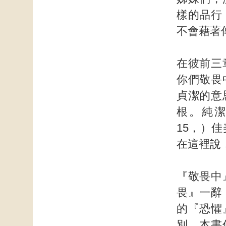
樣的品行
不會藉著
在彼前三
你們敬畏
貞潔的意
根。純
15，）
在這裡說
『敬畏中
畏』一辭
的『恐懼
別。本書