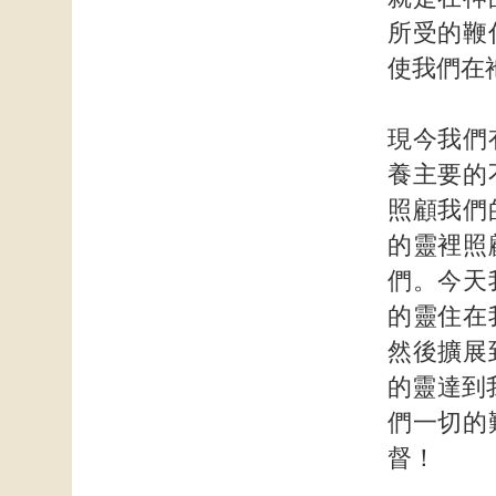
所受的鞭
使我們在
現今我們
養主要的
照顧我們
的靈裡照
們。今天
的靈住在
然後擴展
的靈達到
們一切的
督！