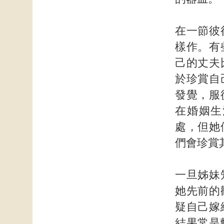
在一節彼
樣作。有
己的丈夫
於珍賞自
發覺，服
在婚姻生
處，但她
們會珍賞
一旦姊妹
她先前的
疑自己嫁
結果常是