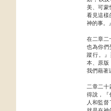
美、可蒙
看見這樣
神的事。
在二章二
也為你們
蹤行。』
本、原版
我們藉著
二章二十
得說，『
人和監督
就是在神