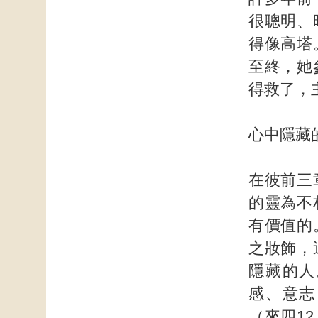
很聰明、
得像高塔
至終，她
得救了，
心中隱藏
在彼前三
的靈為不
有價值的
之妝飾，
隱藏的人
感、意志
（來四1