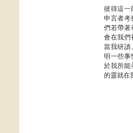
彼得這一
申言者考
們若帶著
會在我們
當我研讀
明一些事
於我所能