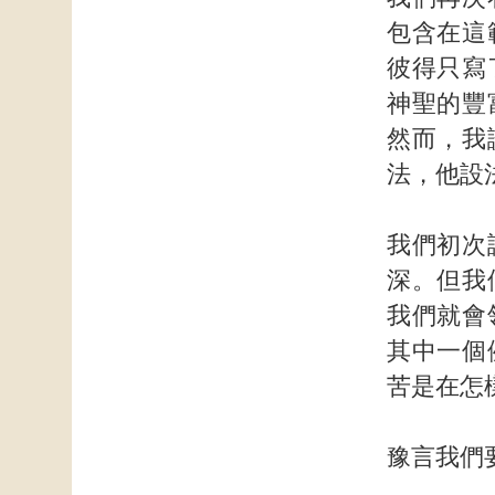
包含在這
彼得只寫
神聖的豐
然而，我
法，他設
我們初次
深。但我
我們就會
其中一個
苦是在怎
豫言我們