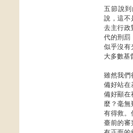
五節說到
說，這不
去主行政
代的刑罰
似乎沒有
大多數基
雖然我們
備好站在
備好顯在
麼？毫無
有得救。
臺前的審
有正面的