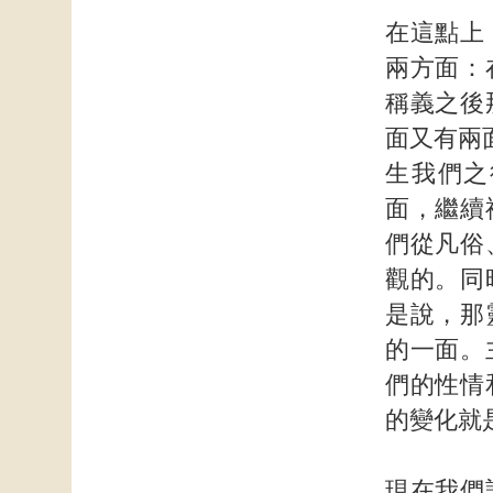
在這點上
兩方面：
稱義之後
面又有兩
生我們之
面，繼續
們從凡俗
觀的。同
是說，那
的一面。
們的性情
的變化就
現在我們