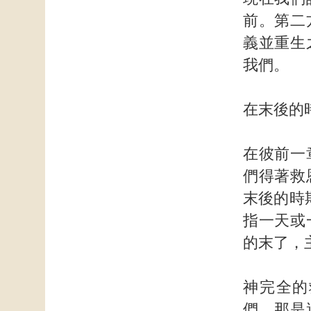
前。第二
義並重生
我們。
在末後的
在彼前一
們得著救
末後的時
指一天或
的末了，
神完全的
們。那是