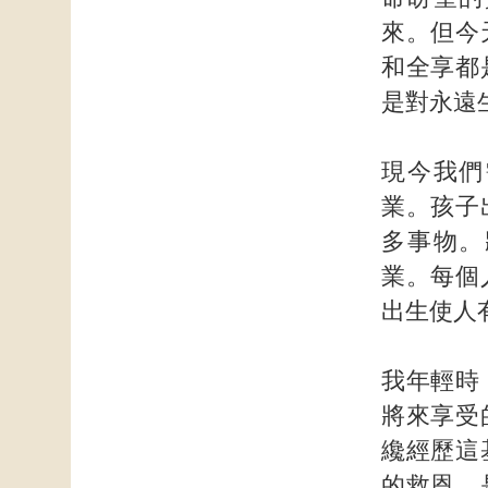
來。但今
和全享都
是對永遠
現今我們
業。孩子
多事物。
業。每個
出生使人
我年輕時
將來享受
纔經歷這
的救恩，