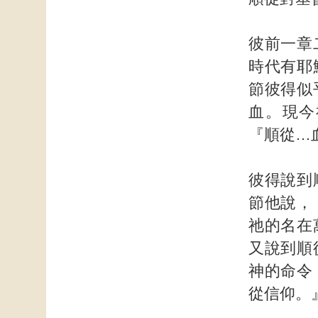
彼前一章
時代有耶
節彼得似
血。現今
『順從…
彼得說到
節他說，
祂的名在
又說到順
神的命令
從信仰。