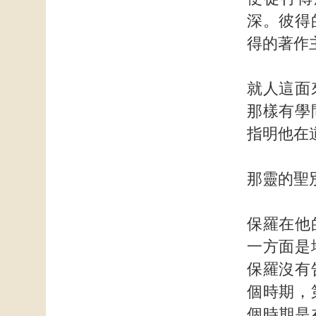
深。彼得
得的著作
就人這面
那樣有學
指明他在
那靈的聖
保羅在他
一方面是
保羅沒有
個時期，
個時期是