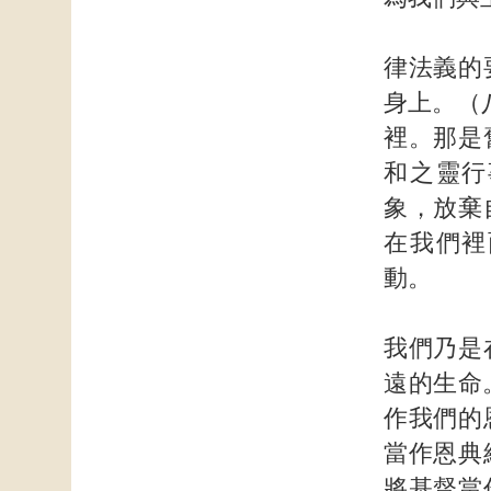
律法義的
身上。（
裡。那是
和之靈行
象，放棄
在我們裡
動。
我們乃是
遠的生命
作我們的
當作恩典
將基督當