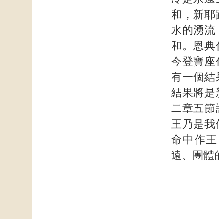
和，新耶
水的湧流
和。恩典
今登寶座
有一個結
結果將是
二章五節
王乃是我
命中作王
遠、團體