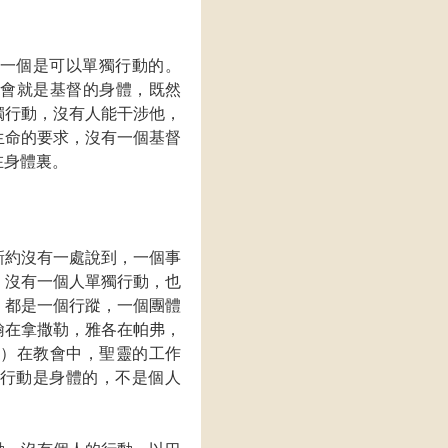
一個是可以單獨行動的。
教會就是基督的身體，既然
獨行動，沒有人能干涉他，
生命的要求，沒有一個基督
在身體裏。
新約沒有一處說到，一個事
，沒有一個人單獨行動，也
，都是一個行蹤，一個團體
翰在拿撒勒，雅各在帕弗，
。）在教會中，聖靈的工作
行動是身體的，不是個人