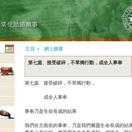
主頁
網上圖書
第七篇、接受破碎，不單獨行動，成全人事奉
第七篇 接受破碎，不單獨行動，
成全人事奉
事奉乃是生命長成的結果
我們在主面前的事奉，乃是我們屬靈生命長成的結