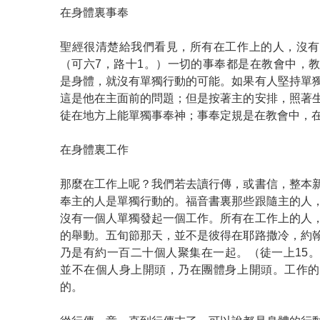
在身體裏事奉
聖經很清楚給我們看見，所有在工作上的人，沒有
（可六7，路十1。）一切的事奉都是在教會中，
是身體，就沒有單獨行動的可能。如果有人堅持單
這是他在主面前的問題；但是按著主的安排，照著
徒在地方上能單獨事奉神；事奉定規是在教會中，
在身體裏工作
那麼在工作上呢？我們若去讀行傳，或書信，整本
奉主的人是單獨行動的。福音書裏那些跟隨主的人
沒有一個人單獨發起一個工作。所有在工作上的人
的舉動。五旬節那天，並不是彼得在耶路撒冷，約
乃是有約一百二十個人聚集在一起。（徒一上15
並不在個人身上開頭，乃在團體身上開頭。工作的
的。