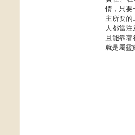
情，只要
主所要的
人都當注
且能靠著
就是屬靈