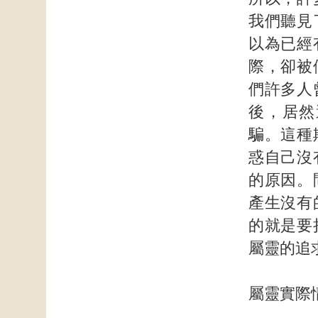
我們聽見
以為已經
際，卻被
們許多人
後，居然
騙。這種
惑自己沒
的原因。
產生沒有
的就是要
屬靈的追
屬靈實際