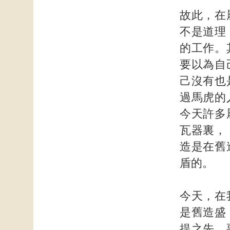
故此，在
不是道理
的工作。
要以為自
己沒有也
過馬虎的
今天許多
瓦器裏，
造是在舊
盾的。
今天，在
是舊造盛
提之先，