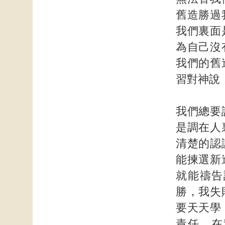
舊造勝過
我們裏面
為自己沒
我們的舊
習對神說
我們總要
是調在人
清楚的認
能揀選新
就能禱告
勝，我失
要天天學
責任。在