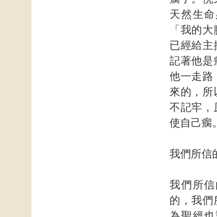
天然生命
「我的大
已經給主
記著他是
他一走路
來的，所
不記牢，
使自己瘸
我們所信
我們所信
的，我們
為聖經也