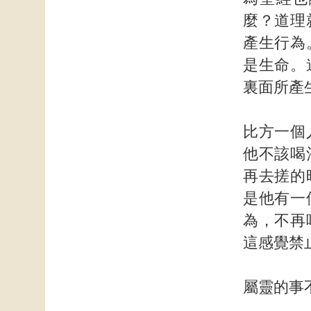
麼？道理
產生行為
是生命。
裏面所產
比方一個
他不該喝
再去搓的
是他有一
為，不再
這感覺禁
屬靈的事