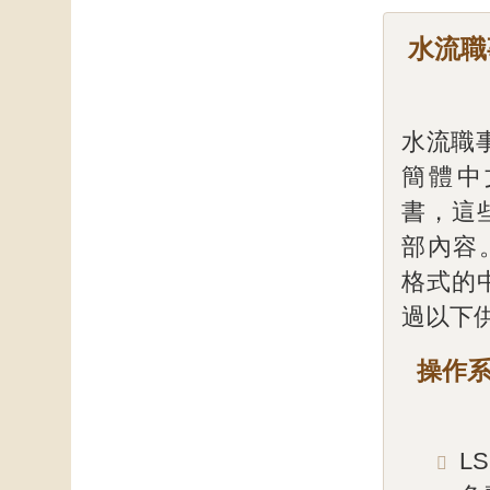
水流職
水流職事
簡體中
書，這
部內容
格式的
過以下
操作系統
L